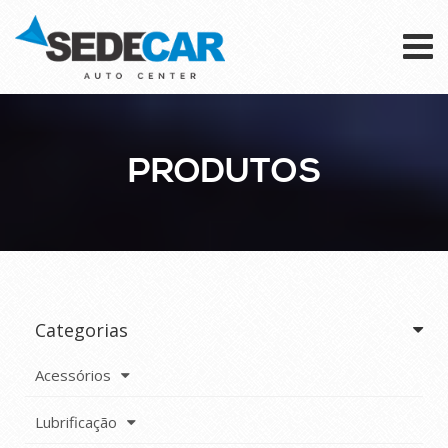
To
na
PRODUTOS
Categorias
Acessórios
Lubrificação