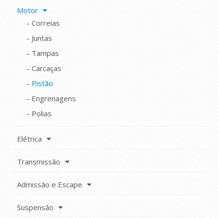
Motor
Correias
Juntas
Tampas
Carcaças
Pistão
Engrenagens
Polias
Elétrica
Transmissão
Admissão e Escape
Suspensão