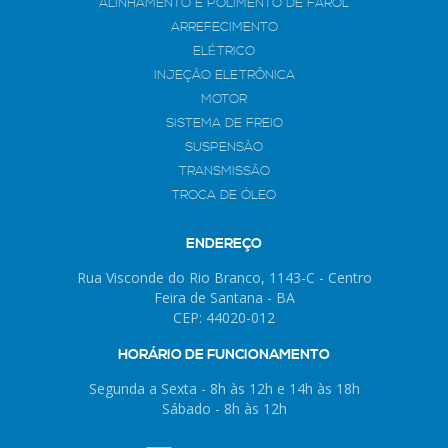
ALINHAMENTO E POLIMENTO DE FAROL
ARREFECIMENTO
ELÉTRICO
INJEÇÃO ELETRÔNICA
MOTOR
SISTEMA DE FREIO
SUSPENSÃO
TRANSMISSÃO
TROCA DE ÓLEO
ENDEREÇO
Rua Visconde do Rio Branco, 1143-C - Centro
Feira de Santana - BA
CEP: 44020-012
HORÁRIO DE FUNCIONAMENTO
Segunda a Sexta - 8h às 12h e 14h às 18h
Sábado - 8h às 12h