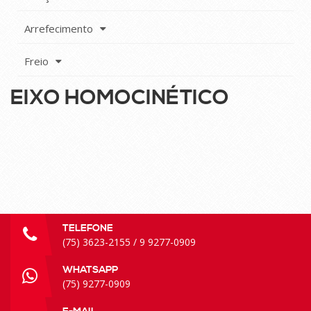
Arrefecimento
Freio
EIXO HOMOCINÉTICO
TELEFONE
(75) 3623-2155 / 9 9277-0909
WHATSAPP
(75) 9277-0909