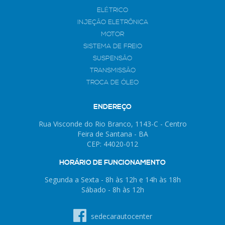
ELÉTRICO
INJEÇÃO ELETRÔNICA
MOTOR
SISTEMA DE FREIO
SUSPENSÃO
TRANSMISSÃO
TROCA DE ÓLEO
ENDEREÇO
Rua Visconde do Rio Branco, 1143-C - Centro
Feira de Santana - BA
CEP: 44020-012
HORÁRIO DE FUNCIONAMENTO
Segunda a Sexta - 8h às 12h e 14h às 18h
Sábado - 8h às 12h
sedecarautocenter