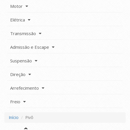
Motor
Elétrica
Transmissão
Admissão e Escape
Suspensão
Direção
Arrefecimento
Freio
Início
Pivô