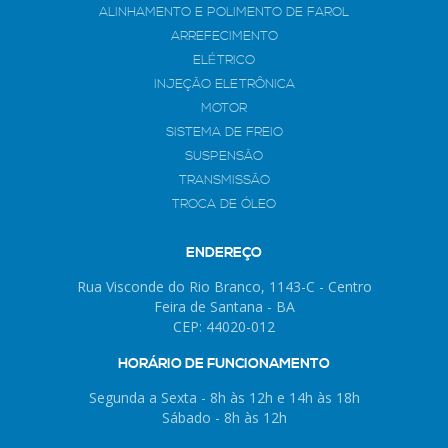
ALINHAMENTO E POLIMENTO DE FAROL
ARREFECIMENTO
ELÉTRICO
INJEÇÃO ELETRÔNICA
MOTOR
SISTEMA DE FREIO
SUSPENSÃO
TRANSMISSÃO
TROCA DE ÓLEO
ENDEREÇO
Rua Visconde do Rio Branco, 1143-C - Centro
Feira de Santana - BA
CEP: 44020-012
HORÁRIO DE FUNCIONAMENTO
Segunda a Sexta - 8h às 12h e 14h às 18h
Sábado - 8h às 12h