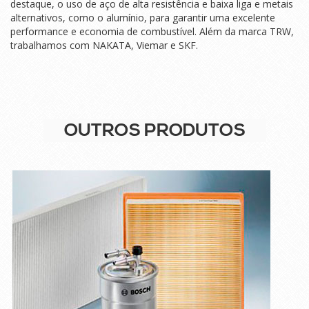
destaque, o uso de aço de alta resistência e baixa liga e metais
alternativos, como o alumínio, para garantir uma excelente
performance e economia de combustível. Além da marca TRW,
trabalhamos com NAKATA, Viemar e SKF.
OUTROS PRODUTOS