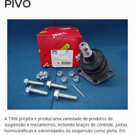
PIVÔ
A TRW projeta e produz uma variedade de produtos de
suspensão e mecanismos, incluindo braços de controle, juntas
homocinéticas e extremidades da suspensão como pivôs. Em