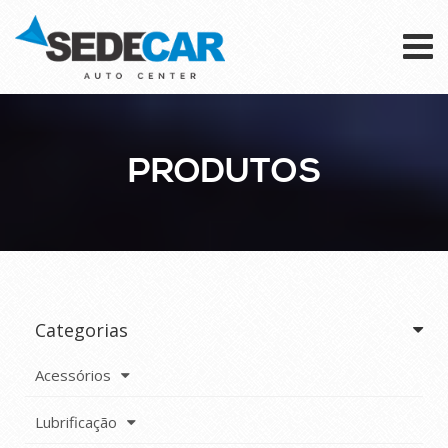
To
na
PRODUTOS
Categorias
Acessórios
Lubrificação