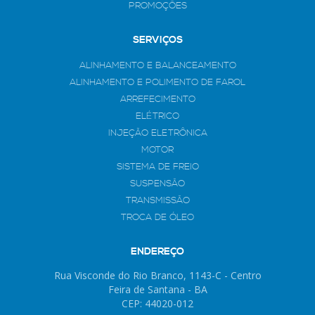
PROMOÇÕES
SERVIÇOS
ALINHAMENTO E BALANCEAMENTO
ALINHAMENTO E POLIMENTO DE FAROL
ARREFECIMENTO
ELÉTRICO
INJEÇÃO ELETRÔNICA
MOTOR
SISTEMA DE FREIO
SUSPENSÃO
TRANSMISSÃO
TROCA DE ÓLEO
ENDEREÇO
Rua Visconde do Rio Branco, 1143-C - Centro
Feira de Santana - BA
CEP: 44020-012