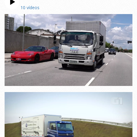
10 vídeos