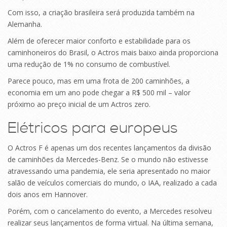
Com isso, a criação brasileira será produzida também na
Alemanha.
Além de oferecer maior conforto e estabilidade para os
caminhoneiros do Brasil, o Actros mais baixo ainda proporciona
uma redução de 1% no consumo de combustível.
Parece pouco, mas em uma frota de 200 caminhões, a
economia em um ano pode chegar a R$ 500 mil – valor
próximo ao preço inicial de um Actros zero.
Elétricos para europeus
O Actros F é apenas um dos recentes lançamentos da divisão
de caminhões da Mercedes-Benz. Se o mundo não estivesse
atravessando uma pandemia, ele seria apresentado no maior
salão de veículos comerciais do mundo, o IAA, realizado a cada
dois anos em Hannover.
Porém, com o cancelamento do evento, a Mercedes resolveu
realizar seus lançamentos de forma virtual. Na última semana,