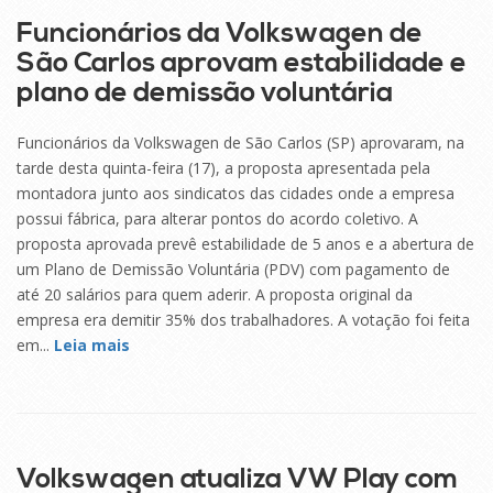
Funcionários da Volkswagen de
São Carlos aprovam estabilidade e
plano de demissão voluntária
Funcionários da Volkswagen de São Carlos (SP) aprovaram, na
tarde desta quinta-feira (17), a proposta apresentada pela
montadora junto aos sindicatos das cidades onde a empresa
possui fábrica, para alterar pontos do acordo coletivo. A
proposta aprovada prevê estabilidade de 5 anos e a abertura de
um Plano de Demissão Voluntária (PDV) com pagamento de
até 20 salários para quem aderir. A proposta original da
empresa era demitir 35% dos trabalhadores. A votação foi feita
em...
Leia mais
17
SET
Volkswagen atualiza VW Play com