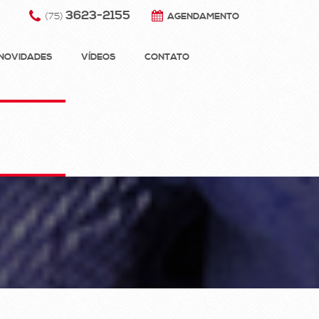
3623-2155
(75)
AGENDAMENTO
NOVIDADES
VÍDEOS
CONTATO