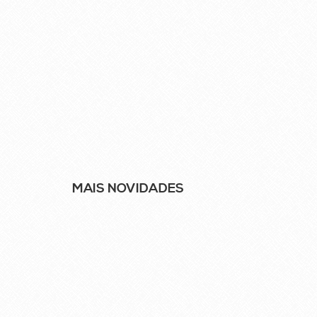
MAIS NOVIDADES
21
SET