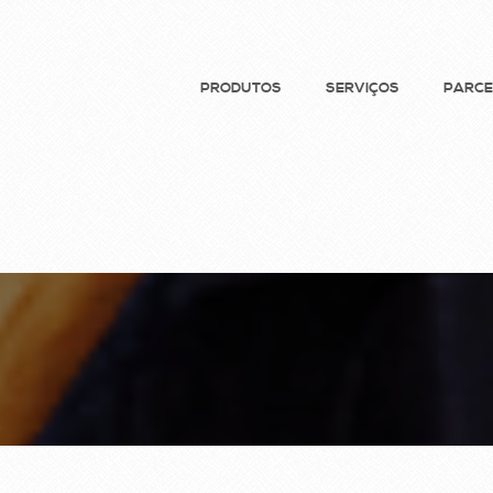
PRODUTOS
SERVIÇOS
PARCE