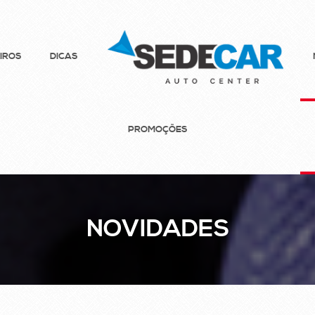
IROS
DICAS
PROMOÇÕES
NOVIDADES