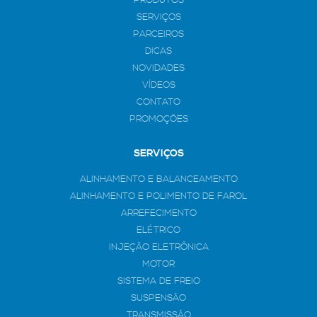
PRODUTOS
SERVIÇOS
PARCEIROS
DICAS
NOVIDADES
VÍDEOS
CONTATO
PROMOÇÕES
SERVIÇOS
ALINHAMENTO E BALANCEAMENTO
ALINHAMENTO E POLIMENTO DE FAROL
ARREFECIMENTO
ELÉTRICO
INJEÇÃO ELETRÔNICA
MOTOR
SISTEMA DE FREIO
SUSPENSÃO
TRANSMISSÃO