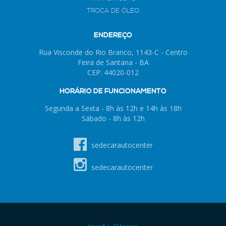
TROCA DE ÓLEO
ENDEREÇO
Rua Visconde do Rio Branco, 1143-C - Centro
Feira de Santana - BA
CEP: 44020-012
HORÁRIO DE FUNCIONAMENTO
Segunda a Sexta - 8h às 12h e 14h às 18h
Sábado - 8h às 12h
sedecarautocenter
sedecarautocenter