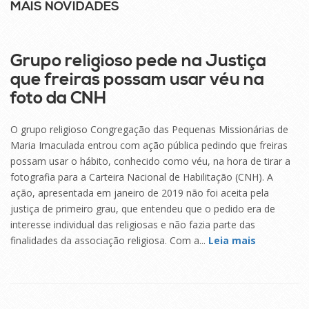
MAIS NOVIDADES
25
SET
Grupo religioso pede na Justiça
que freiras possam usar véu na
foto da CNH
O grupo religioso Congregação das Pequenas Missionárias de
Maria Imaculada entrou com ação pública pedindo que freiras
possam usar o hábito, conhecido como véu, na hora de tirar a
fotografia para a Carteira Nacional de Habilitação (CNH). A
ação, apresentada em janeiro de 2019 não foi aceita pela
justiça de primeiro grau, que entendeu que o pedido era de
interesse individual das religiosas e não fazia parte das
finalidades da associação religiosa. Com a...
Leia mais
25
SET