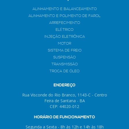
ALINHAMENTO E BALANCEAMENTO
ALINHAMENTO E POLIMENTO DE FAROL
ARREFECIMENTO
ELÉTRICO
INJEÇÃO ELETRÔNICA
MOTOR
SISTEMA DE FREIO
SUSPENSÃO
TRANSMISSÃO
TROCA DE ÓLEO
ENDEREÇO
Rua Visconde do Rio Branco, 1143-C - Centro
Feira de Santana - BA
CEP: 44020-012
HORÁRIO DE FUNCIONAMENTO
Segunda a Sexta - 8h às 12h e 14h às 18h