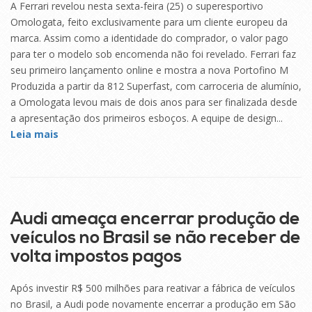
A Ferrari revelou nesta sexta-feira (25) o superesportivo
Omologata, feito exclusivamente para um cliente europeu da
marca. Assim como a identidade do comprador, o valor pago
para ter o modelo sob encomenda não foi revelado. Ferrari faz
seu primeiro lançamento online e mostra a nova Portofino M
Produzida a partir da 812 Superfast, com carroceria de alumínio,
a Omologata levou mais de dois anos para ser finalizada desde
a apresentação dos primeiros esboços. A equipe de design...
Leia mais
24
SET
Audi ameaça encerrar produção de
veículos no Brasil se não receber de
volta impostos pagos
Após investir R$ 500 milhões para reativar a fábrica de veículos
no Brasil, a Audi pode novamente encerrar a produção em São