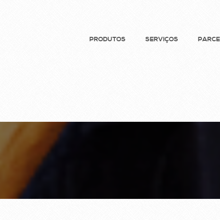
PRODUTOS
SERVIÇOS
PARCE