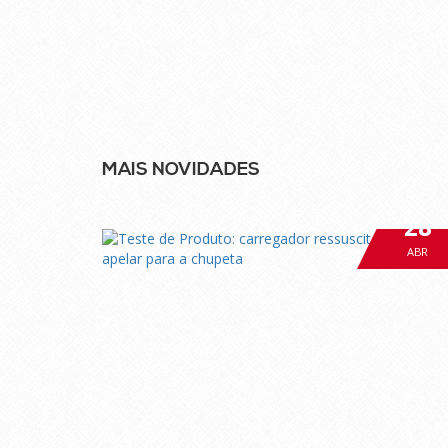
MAIS NOVIDADES
28
ABR