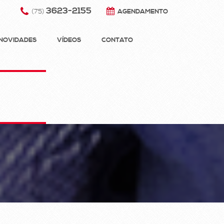
3623-2155
(75)
AGENDAMENTO
NOVIDADES
VÍDEOS
CONTATO