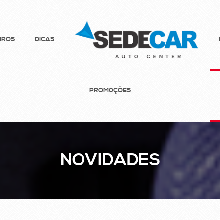
IROS
DICAS
PROMOÇÕES
NOVIDADES