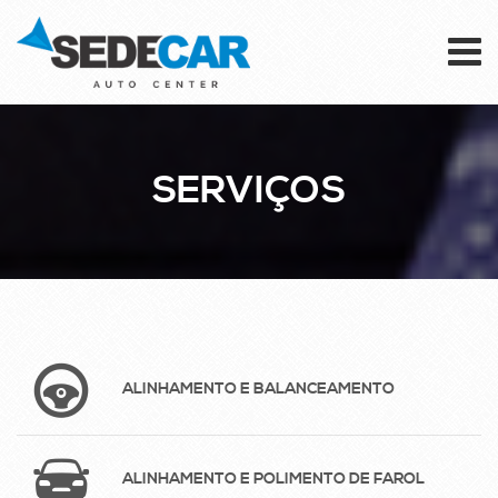
To
na
SERVIÇOS
ALINHAMENTO E BALANCEAMENTO
ALINHAMENTO E POLIMENTO DE FAROL