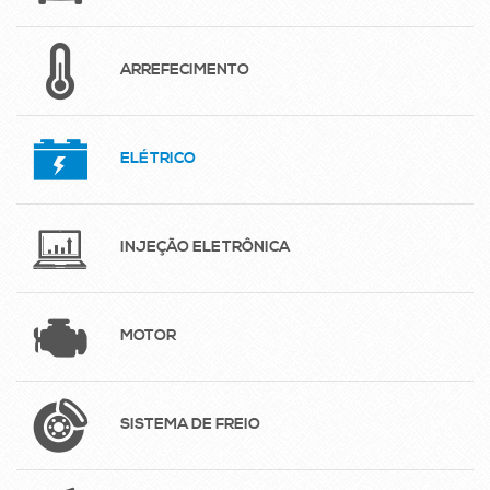
ARREFECIMENTO
ELÉTRICO
INJEÇÃO ELETRÔNICA
MOTOR
SISTEMA DE FREIO