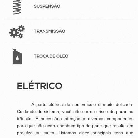
SUSPENSÃO
TRANSMISSÃO
TROCA DE ÓLEO
ELÉTRICO
A parte elétrica do seu veículo é muito delicada.
Cuidando do sistema, você não corre o risco de parar no
trânsito. É necessária atenção a diversos componentes
para que não ocorra nenhum tipo de pane que resulte em
prejuízo ou multa. Listamos cinco principais itens que