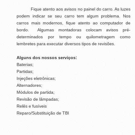
Fique atento aos avisos no painel do carro. As luzes
podem indicar se seu carro tem algum problema. Nos
carros mais modernos, fique atento ao computador de
bordo. Algumas montadoras colocam avisos pré-
determinados por tempo ou quilometragem como
lembretes para executar diversos tipos de revisões.
Alguns dos nossos serviços:
Baterias;
Partidas;
Injeções eletrônicas;
Alternadores;
Módulos de partida;
Revisão de lâmpadas;
Relês e fusíveis
Reparo/Substituição de TBI