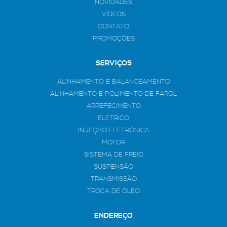
NOVIDADES
VÍDEOS
CONTATO
PROMOÇÕES
SERVIÇOS
ALINHAMENTO E BALANCEAMENTO
ALINHAMENTO E POLIMENTO DE FAROL
ARREFECIMENTO
ELÉTRICO
INJEÇÃO ELETRÔNICA
MOTOR
SISTEMA DE FREIO
SUSPENSÃO
TRANSMISSÃO
TROCA DE ÓLEO
ENDEREÇO