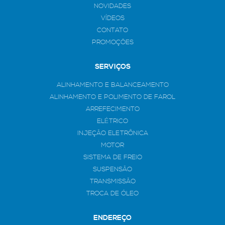
NOVIDADES
VÍDEOS
CONTATO
PROMOÇÕES
SERVIÇOS
ALINHAMENTO E BALANCEAMENTO
ALINHAMENTO E POLIMENTO DE FAROL
ARREFECIMENTO
ELÉTRICO
INJEÇÃO ELETRÔNICA
MOTOR
SISTEMA DE FREIO
SUSPENSÃO
TRANSMISSÃO
TROCA DE ÓLEO
ENDEREÇO