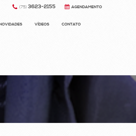
3623-2155
(75)
AGENDAMENTO
NOVIDADES
VÍDEOS
CONTATO