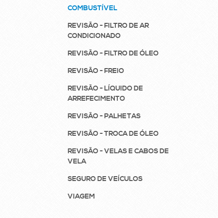
COMBUSTÍVEL
REVISÃO - FILTRO DE AR
CONDICIONADO
REVISÃO - FILTRO DE ÓLEO
REVISÃO - FREIO
REVISÃO - LÍQUIDO DE
ARREFECIMENTO
REVISÃO - PALHETAS
REVISÃO - TROCA DE ÓLEO
REVISÃO - VELAS E CABOS DE
VELA
SEGURO DE VEÍCULOS
VIAGEM