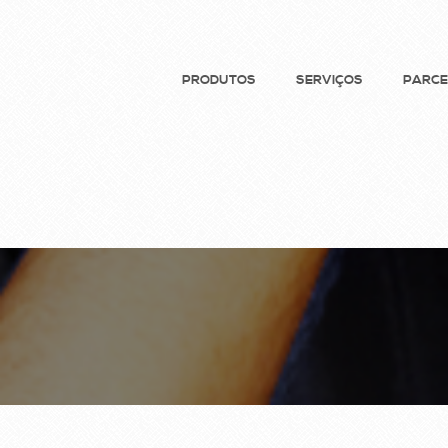
PRODUTOS
SERVIÇOS
PARCE